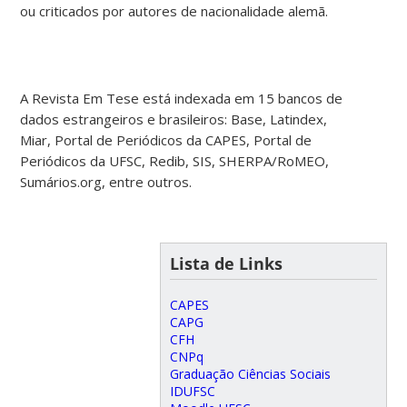
ou criticados por autores de nacionalidade alemã.
A Revista Em Tese está indexada em 15 bancos de
dados estrangeiros e brasileiros: Base, Latindex,
Miar, Portal de Periódicos da CAPES, Portal de
Periódicos da ‎UFSC, Redib, SIS, SHERPA/RoMEO,
Sumários.org, entre outros.
Lista de Links
CAPES
CAPG
CFH
CNPq
Graduação Ciências Sociais
IDUFSC