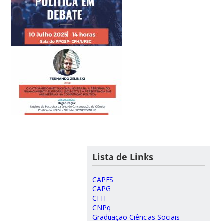
Lista de Links
CAPES
CAPG
CFH
CNPq
Graduação Ciências Sociais