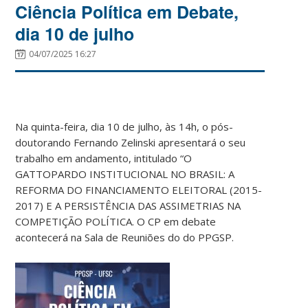
Ciência Política em Debate,
dia 10 de julho
04/07/2025 16:27
Na quinta-feira, dia 10 de julho, às 14h, o pós-
doutorando Fernando Zelinski apresentará o seu
trabalho em andamento, intitulado “O
GATTOPARDO INSTITUCIONAL NO BRASIL: A
REFORMA DO FINANCIAMENTO ELEITORAL (2015-
2017) E A PERSISTÊNCIA DAS ASSIMETRIAS NA
COMPETIÇÃO POLÍTICA. O CP em debate
acontecerá na Sala de Reuniões do do PPGSP.