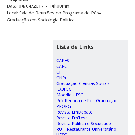
Data: 04/04/2017 – 14h00min
Local: Sala de Reuniões do Programa de Pós-
Graduação em Sociologia Política
Lista de Links
CAPES
CAPG
CFH
CNPq
Graduação Ciências Sociais
IDUFSC
Moodle UFSC
Pró-Reitoria de Pós-Graduação –
PROPG
Revista EmDebate
Revista EmTese
Revista Política e Sociedade
RU – Restaurante Universitário
UFSC