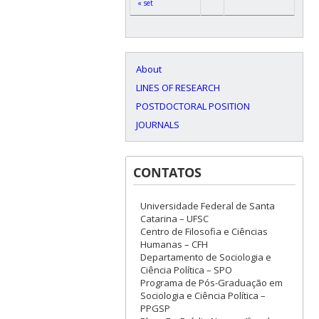
« set
About
LINES OF RESEARCH
POSTDOCTORAL POSITION
JOURNALS
CONTATOS
Universidade Federal de Santa
Catarina – UFSC
Centro de Filosofia e Ciências
Humanas – CFH
Departamento de Sociologia e
Ciência Política – SPO
Programa de Pós-Graduação em
Sociologia e Ciência Política –
PPGSP