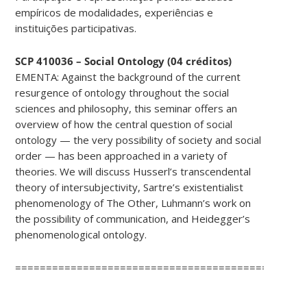
empíricos de modalidades, experiências e
instituições participativas.
SCP 410036 – Social Ontology (04 créditos)
EMENTA: Against the background of the current
resurgence of ontology throughout the social
sciences and philosophy, this seminar offers an
overview of how the central question of social
ontology — the very possibility of society and social
order — has been approached in a variety of
theories. We will discuss Husserl’s transcendental
theory of intersubjectivity, Sartre’s existentialist
phenomenology of The Other, Luhmann’s work on
the possibility of communication, and Heidegger’s
phenomenological ontology.
===============================================