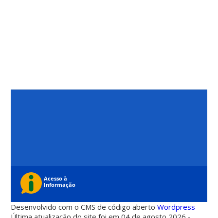
Desenvolvido com o CMS de código aberto
Wordpress
Última atualização do site foi em 04 de agosto 2026 -