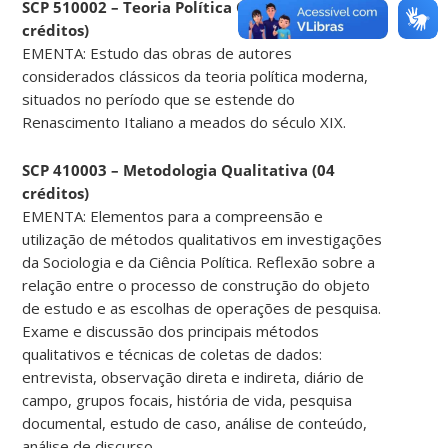
SCP 510002 – Teoria Política Clássica (04
créditos)
EMENTA: Estudo das obras de autores
considerados clássicos da teoria política moderna,
situados no período que se estende do
Renascimento Italiano a meados do século XIX.
SCP 410003 – Metodologia Qualitativa (04
créditos)
EMENTA: Elementos para a compreensão e
utilização de métodos qualitativos em investigações
da Sociologia e da Ciência Política. Reflexão sobre a
relação entre o processo de construção do objeto
de estudo e as escolhas de operações de pesquisa.
Exame e discussão dos principais métodos
qualitativos e técnicas de coletas de dados:
entrevista, observação direta e indireta, diário de
campo, grupos focais, história de vida, pesquisa
documental, estudo de caso, análise de conteúdo,
análise de discurso.