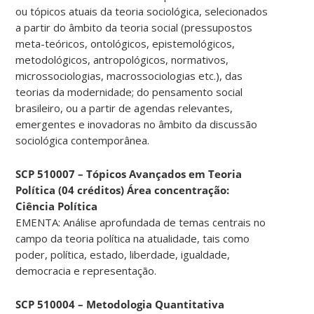
ou tópicos atuais da teoria sociológica, selecionados
a partir do âmbito da teoria social (pressupostos
meta-teóricos, ontológicos, epistemológicos,
metodológicos, antropológicos, normativos,
microssociologias, macrossociologias etc.), das
teorias da modernidade; do pensamento social
brasileiro, ou a partir de agendas relevantes,
emergentes e inovadoras no âmbito da discussão
sociológica contemporânea.
SCP 510007 – Tópicos Avançados em Teoria
Política (04 créditos) Área concentração:
Ciência Política
EMENTA: Análise aprofundada de temas centrais no
campo da teoria política na atualidade, tais como
poder, política, estado, liberdade, igualdade,
democracia e representação.
SCP 510004 – Metodologia Quantitativa