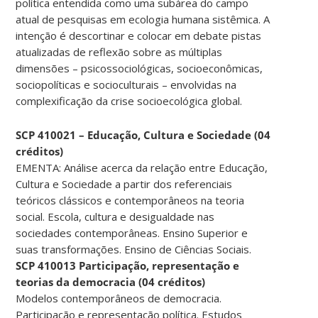
política entendida como uma subárea do campo
atual de pesquisas em ecologia humana sistêmica. A
intenção é descortinar e colocar em debate pistas
atualizadas de reflexão sobre as múltiplas
dimensões – psicossociológicas, socioeconômicas,
sociopolíticas e socioculturais – envolvidas na
complexificação da crise socioecológica global.
SCP 410021 – Educação, Cultura e Sociedade (04
créditos)
EMENTA: Análise acerca da relação entre Educação,
Cultura e Sociedade a partir dos referenciais
teóricos clássicos e contemporâneos na teoria
social. Escola, cultura e desigualdade nas
sociedades contemporâneas. Ensino Superior e
suas transformações. Ensino de Ciências Sociais.
SCP 410013 Participação, representação e
teorias da democracia (04 créditos)
Modelos contemporâneos de democracia.
Participação e representação política. Estudos