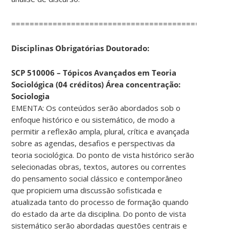
===============================================
Disciplinas Obrigatórias Doutorado:
SCP 510006 – Tópicos Avançados em Teoria
Sociológica (04 créditos) Área concentração:
Sociologia
EMENTA: Os conteúdos serão abordados sob o
enfoque histórico e ou sistemático, de modo a
permitir a reflexão ampla, plural, crítica e avançada
sobre as agendas, desafios e perspectivas da
teoria sociológica. Do ponto de vista histórico serão
selecionadas obras, textos, autores ou correntes
do pensamento social clássico e contemporâneo
que propiciem uma discussão sofisticada e
atualizada tanto do processo de formação quando
do estado da arte da disciplina. Do ponto de vista
sistemático serão abordadas questões centrais e