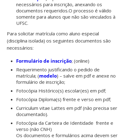
necessários para inscrição, anexando os
documentos requeridos.O processo é válido
somente para alunos que não são vinculados à
UFSC.
Para solicitar matrícula como aluno especial
(disciplina isolada) os seguintes documentos são
necessários:
Formulário de inscrição
; (online)
Requerimento justificando o pedido de
matrícula; (
modelo
) – salve em pdf e anexe no
formulário de inscrição;
Fotocópia Histórico(s) escolar(es) em pdf;
Fotocópia Diploma(s) frente e verso em pdf;
Curriculum vitae Lattes em pdf (não precisa ser
documentado).
Fotocópia da Carteira de Identidade frente e
verso (não CNH)
Os documentos e formulários acima devem ser