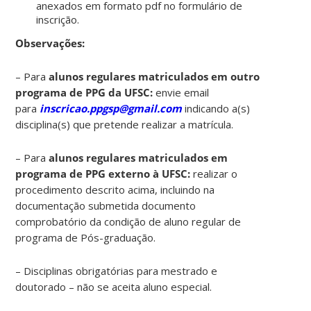
anexados em formato pdf no formulário de
inscrição.
Observações:
– Para
alunos regulares matriculados em outro
programa de PPG da UFSC:
envie email
para
inscricao.ppgsp@gmail.com
indicando a(s)
disciplina(s) que pretende realizar a matrícula.
– Para
alunos regulares matriculados em
programa de PPG externo à UFSC:
realizar o
procedimento descrito acima, incluindo na
documentação submetida documento
comprobatório da condição de aluno regular de
programa de Pós-graduação.
– Disciplinas obrigatórias para mestrado e
doutorado – não se aceita aluno especial.