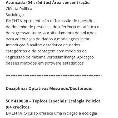
Avançada (04 créditos) Área concentração:
Ciência Política
Sociologia
EMENTA: Apresentação e discussão de questões
de desenho de pesquisa, de inferência estatística e
de regressão linear. Aprofundamento de soluções
para adequação de dados à modelagem linear.
Introdução à análise estatística de dados
categóricos e de contagem com modelos de
regressão de máxima verossimilhança. Aplicação
desses métodos em software estatísticos.
===============================================
Disciplinas Optativas Mestrado/Doutorado:
SCP 410038 – Tópicos Especiais: Ecologia Política
(04 créditos)
EMENTA: O curso oferece uma iniciação à ecologia