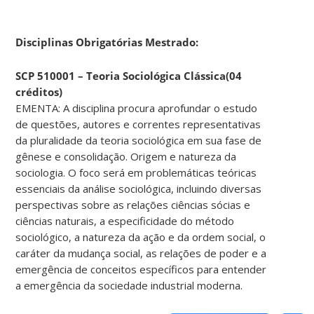
Disciplinas Obrigatórias Mestrado:
SCP 510001 – Teoria Sociológica Clássica(04
créditos)
EMENTA: A disciplina procura aprofundar o estudo
de questões, autores e correntes representativas
da pluralidade da teoria sociológica em sua fase de
gênese e consolidação. Origem e natureza da
sociologia. O foco será em problemáticas teóricas
essenciais da análise sociológica, incluindo diversas
perspectivas sobre as relações ciências sócias e
ciências naturais, a especificidade do método
sociológico, a natureza da ação e da ordem social, o
caráter da mudança social, as relações de poder e a
emergência de conceitos específicos para entender
a emergência da sociedade industrial moderna.