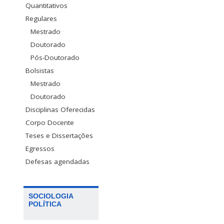
Quantitativos
Regulares
Mestrado
Doutorado
Pós-Doutorado
Bolsistas
Mestrado
Doutorado
Disciplinas Oferecidas
Corpo Docente
Teses e Dissertações
Egressos
Defesas agendadas
SOCIOLOGIA
POLÍTICA