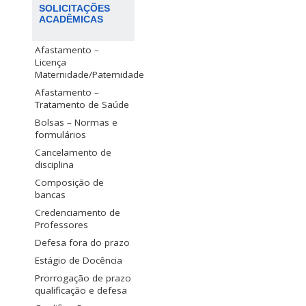
SOLICITAÇÕES
ACADÊMICAS
Afastamento –
Licença
Maternidade/Paternidade
Afastamento –
Tratamento de Saúde
Bolsas – Normas e
formulários
Cancelamento de
disciplina
Composição de
bancas
Credenciamento de
Professores
Defesa fora do prazo
Estágio de Docência
Prorrogação de prazo
qualificação e defesa