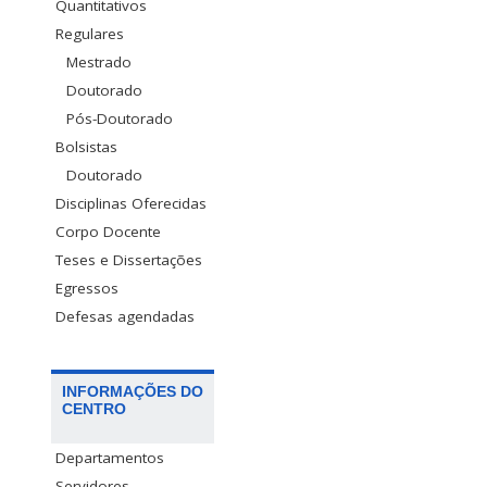
Quantitativos
Regulares
Mestrado
Doutorado
Pós-Doutorado
Bolsistas
Doutorado
Disciplinas Oferecidas
Corpo Docente
Teses e Dissertações
Egressos
Defesas agendadas
INFORMAÇÕES DO
CENTRO
Departamentos
Servidores