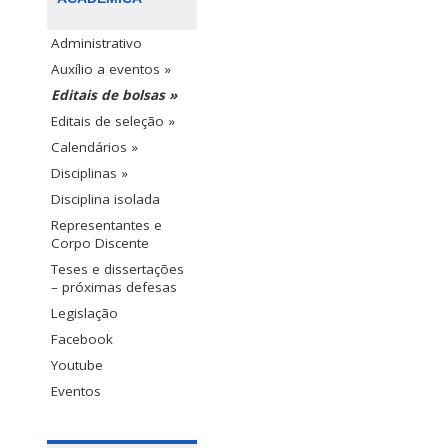
Administrativo
Auxílio a eventos »
Editais de bolsas »
Editais de seleção »
Calendários »
Disciplinas »
Disciplina isolada
Representantes e
Corpo Discente
Teses e dissertações
– próximas defesas
Legislação
Facebook
Youtube
Eventos