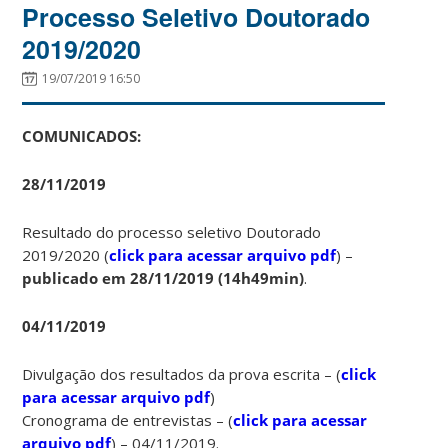
Processo Seletivo Doutorado
2019/2020
19/07/2019 16:50
COMUNICADOS:
28/11/2019
Resultado do processo seletivo Doutorado
2019/2020 (
click para acessar arquivo pdf
) –
publicado em 28/11/2019 (14h49min)
.
04/11/2019
Divulgação dos resultados da prova escrita – (
click
para acessar arquivo pdf
)
Cronograma de entrevistas – (
click para acessar
arquivo pdf
) – 04/11/2019.