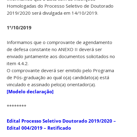
Homologadas do Processo Seletivo de Doutorado
2019/2020 será divulgada em 14/10/2019.
1º/10/2019
Informamos que o comprovante de agendamento
de defesa constante no ANEXO II deverá ser
enviado juntamente aos documentos solicitados no
item 4.4.2.
O comprovante deverá ser emitido pelo Programa
de Pós-graduação ao qual o(a) candidato(a) está
vinculado e assinado pelo(a) orientador(a).
[Modelo declaração]
********
Edital Processo Seletivo Doutorado 2019/2020 –
Edital 004/2019 – Retificado