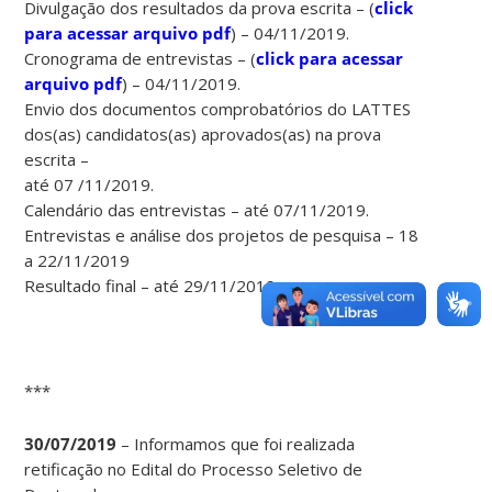
Divulgação dos resultados da prova escrita – (
click
para acessar arquivo pdf
) – 04/11/2019.
Cronograma de entrevistas – (
click para acessar
arquivo pdf
) – 04/11/2019.
Envio dos documentos comprobatórios do LATTES
dos(as) candidatos(as) aprovados(as) na prova
escrita –
até 07 /11/2019.
Calendário das entrevistas – até 07/11/2019.
Entrevistas e análise dos projetos de pesquisa – 18
a 22/11/2019
Resultado final – até 29/11/2019.
***
30/07/2019
– Informamos que foi realizada
retificação no Edital do Processo Seletivo de