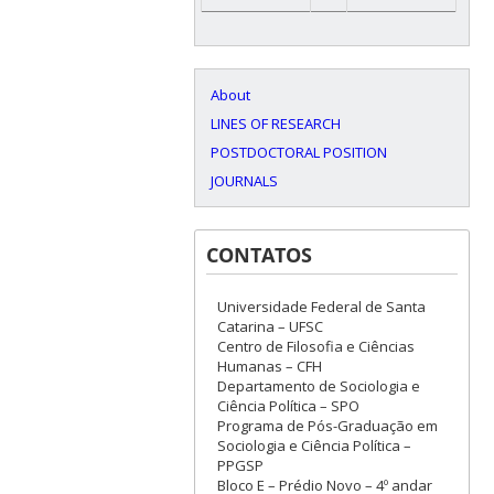
About
LINES OF RESEARCH
POSTDOCTORAL POSITION
JOURNALS
CONTATOS
Universidade Federal de Santa
Catarina – UFSC
Centro de Filosofia e Ciências
Humanas – CFH
Departamento de Sociologia e
Ciência Política – SPO
Programa de Pós-Graduação em
Sociologia e Ciência Política –
PPGSP
Bloco E – Prédio Novo – 4º andar