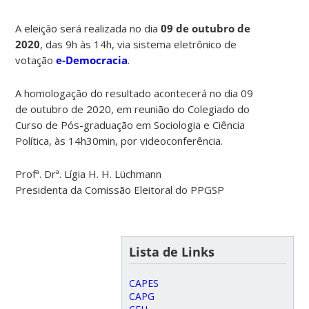
A eleição será realizada no dia
09 de outubro de
2020
, das 9h às 14h, via sistema eletrônico de
votação
e-Democracia
.
A homologação do resultado acontecerá no dia 09
de outubro de 2020, em reunião do Colegiado do
Curso de Pós-graduação em Sociologia e Ciência
Política, às 14h30min, por videoconferência.
Profª. Drª. Lígia H. H. Lüchmann
Presidenta da Comissão Eleitoral do PPGSP
Lista de Links
CAPES
CAPG