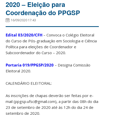
2020 – Eleição para
Coordenação do PPGSP
16/09/2020 17:43
Edital 03/2020/CFH
– Convoca o Colégio Eleitoral
do Curso de Pós-graduação em Sociologia e Ciência
Política para eleições de Coordenador e
Subcoordenador do Curso – 2020.
Portaria 019/PPGSP/2020
– Designa Comissão
Eleitoral 2020.
CALENDÁRIO ELEITORAL:
As inscrições de chapas deverão ser feitas por e-
mail (ppgsp.ufsc@gmail.com), a partir das 08h do dia
23 de setembro de 2020 até às 12h do dia 24 de
setembro de 2020.