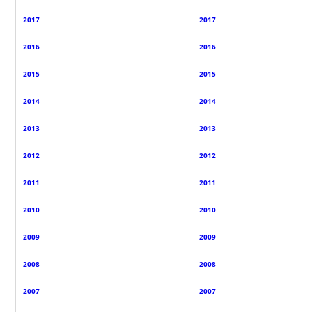
2017
2017
2016
2016
2015
2015
2014
2014
2013
2013
2012
2012
2011
2011
2010
2010
2009
2009
2008
2008
2007
2007