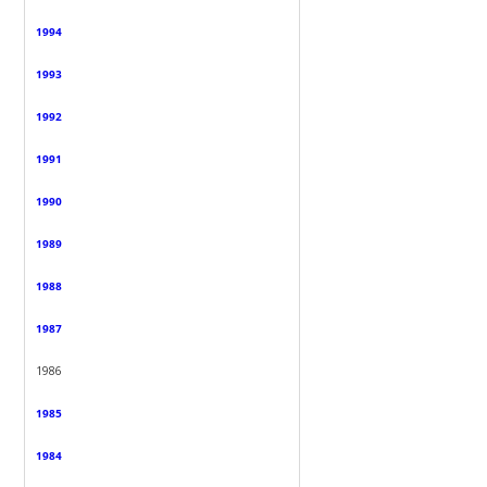
1994
1993
1992
1991
1990
1989
1988
1987
1986
1985
1984