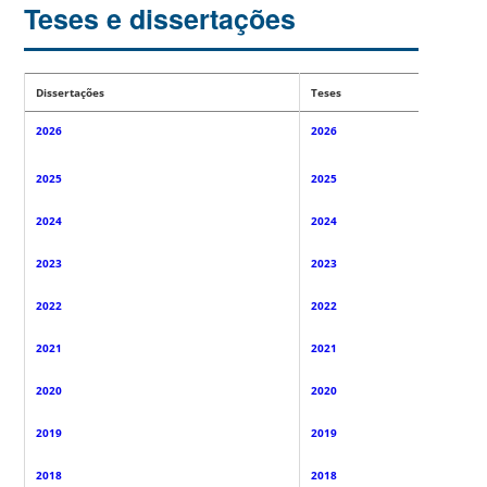
Teses e dissertações
Dissertações
Teses
2026
2026
2025
2025
2024
2024
2023
2023
2022
2022
2021
2021
2020
2020
2019
2019
2018
2018