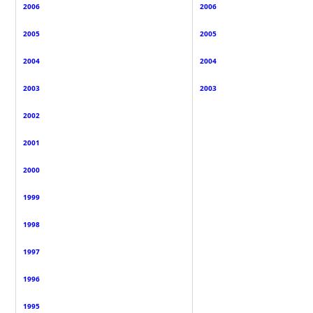
2006
2006
2005
2005
2004
2004
2003
2003
2002
2001
2000
1999
1998
1997
1996
1995