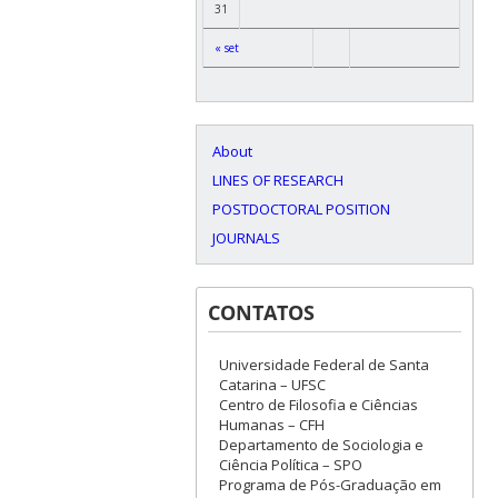
31
« set
About
LINES OF RESEARCH
POSTDOCTORAL POSITION
JOURNALS
CONTATOS
Universidade Federal de Santa
Catarina – UFSC
Centro de Filosofia e Ciências
Humanas – CFH
Departamento de Sociologia e
Ciência Política – SPO
Programa de Pós-Graduação em