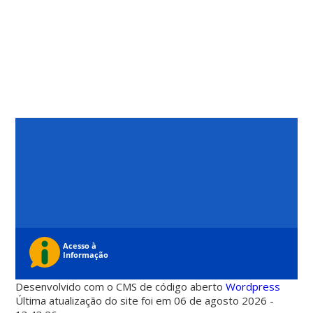
Desenvolvido com o CMS de código aberto
Wordpress
Última atualização do site foi em 06 de agosto 2026 -