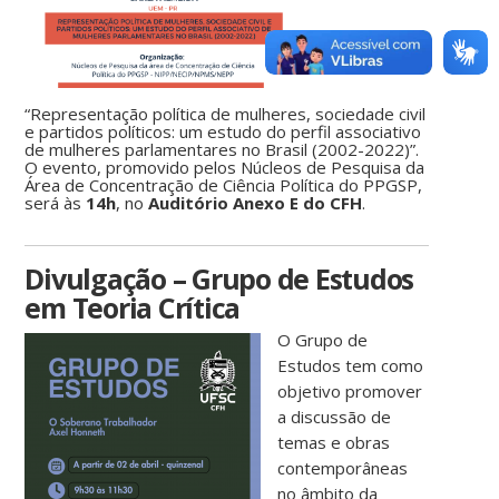
“Representação política de mulheres, sociedade civil
e partidos políticos: um estudo do perfil associativo
de mulheres parlamentares no Brasil (2002-2022)”.
O evento, promovido pelos Núcleos de Pesquisa da
Área de Concentração de Ciência Política do PPGSP,
será às
14h
, no
Auditório Anexo E do CFH
.
Divulgação – Grupo de Estudos
em Teoria Crítica
O Grupo de
Estudos tem como
objetivo promover
a discussão de
temas e obras
contemporâneas
no âmbito da