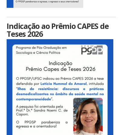
Indicação ao Prêmio CAPES de
Teses 2026