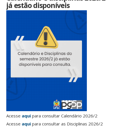
já estão disponíveis
Acesse
aqui
para consultar Calendário 2026/2
Acesse
aqui
para consultar as Disciplinas 2026/2