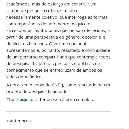
acadêmicos, mas do esforço em construir um
campo de pesquisa crítico, situado e
necessariamente coletivo, que interroga as formas
contemporâneas de sofrimento psíquico e
as respostas institucionais que lhe são oferecidas, a
partir de uma perspectiva de gênero, decolonial e
de direitos humanos. O volume que aqui
apresentamos é, portanto, resultado e continuidade
de um percurso compartilhado que contempla redes
de pesquisa, trajetórias pessoais e políticas de
conhecimento que se entrecruzam de ambos os
lados do Atlântico.
A obra tem o apoio do CNPq, como resultado de um
projeto de pesquisa financiado.
Clique
aqui
para ter acesso à obra completa.
« Anteriores