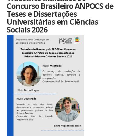
Concurso Brasileiro ANPOCS de
Teses e Dissertações
Universitárias em Ciências
Sociais 2026