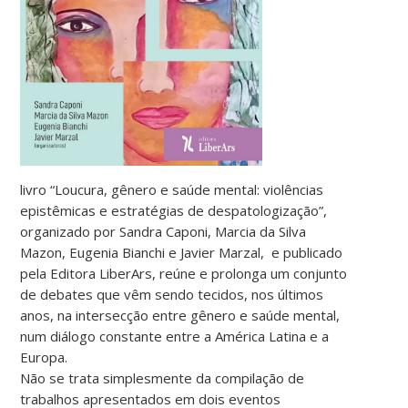
livro “Loucura, gênero e saúde mental: violências
epistêmicas e estratégias de despatologização”,
organizado por Sandra Caponi, Marcia da Silva
Mazon, Eugenia Bianchi e Javier Marzal, e publicado
pela Editora LiberArs, reúne e prolonga um conjunto
de debates que vêm sendo tecidos, nos últimos
anos, na intersecção entre gênero e saúde mental,
num diálogo constante entre a América Latina e a
Europa.
Não se trata simplesmente da compilação de
trabalhos apresentados em dois eventos