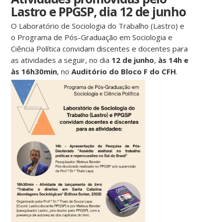
Lastro e PPGSP, dia 12 de junho
O Laboratório de Sociologia do Trabalho (Lastro) e
o Programa de Pós-Graduação em Sociologia e
Ciência Política convidam discentes e docentes para
as atividades a seguir, no dia
12 de junho
,
às 14h e
às 16h30min
, no
Auditório do Bloco F do CFH
.