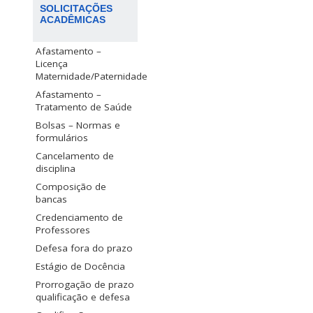
SOLICITAÇÕES
ACADÊMICAS
Afastamento –
Licença
Maternidade/Paternidade
Afastamento –
Tratamento de Saúde
Bolsas – Normas e
formulários
Cancelamento de
disciplina
Composição de
bancas
Credenciamento de
Professores
Defesa fora do prazo
Estágio de Docência
Prorrogação de prazo
qualificação e defesa