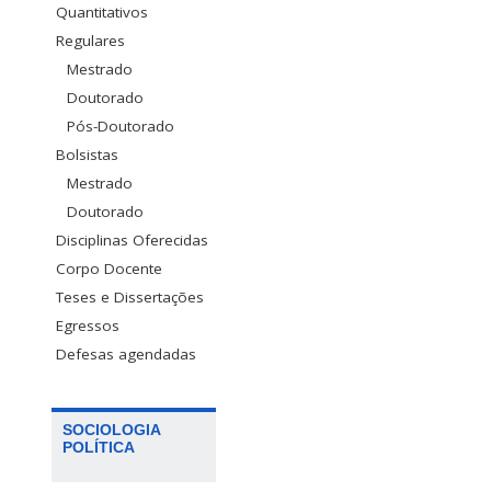
Quantitativos
Regulares
Mestrado
Doutorado
Pós-Doutorado
Bolsistas
Mestrado
Doutorado
Disciplinas Oferecidas
Corpo Docente
Teses e Dissertações
Egressos
Defesas agendadas
SOCIOLOGIA
POLÍTICA