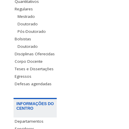
Quantitativos
Regulares
Mestrado
Doutorado
Pós-Doutorado
Bolsistas
Doutorado
Disciplinas Oferecidas
Corpo Docente
Teses e Dissertações
Egressos
Defesas agendadas
INFORMAÇÕES DO
CENTRO
Departamentos
Servidores