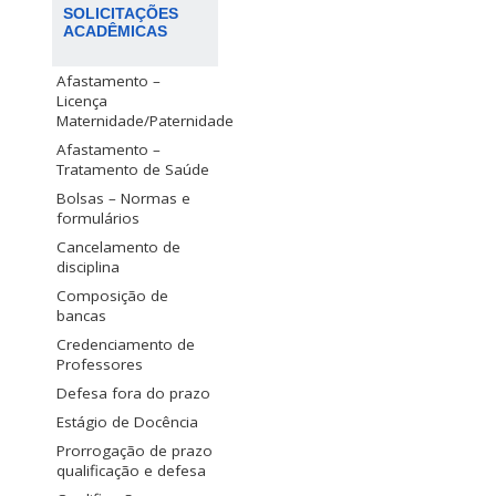
SOLICITAÇÕES
ACADÊMICAS
Afastamento –
Licença
Maternidade/Paternidade
Afastamento –
Tratamento de Saúde
Bolsas – Normas e
formulários
Cancelamento de
disciplina
Composição de
bancas
Credenciamento de
Professores
Defesa fora do prazo
Estágio de Docência
Prorrogação de prazo
qualificação e defesa