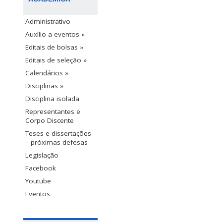
Administrativo
Auxílio a eventos »
Editais de bolsas »
Editais de seleção »
Calendários »
Disciplinas »
Disciplina isolada
Representantes e
Corpo Discente
Teses e dissertações
– próximas defesas
Legislação
Facebook
Youtube
Eventos