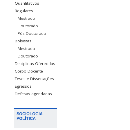
Quantitativos
Regulares
Mestrado
Doutorado
Pós-Doutorado
Bolsistas
Mestrado
Doutorado
Disciplinas Oferecidas
Corpo Docente
Teses e Dissertações
Egressos
Defesas agendadas
SOCIOLOGIA
POLÍTICA