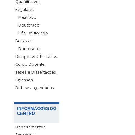
Quantitativos
Regulares
Mestrado
Doutorado
Pós-Doutorado
Bolsistas
Doutorado
Disciplinas Oferecidas
Corpo Docente
Teses e Dissertações
Egressos
Defesas agendadas
INFORMAÇÕES DO
CENTRO
Departamentos
Servidores