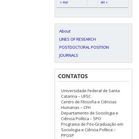
« mar
set »
About
LINES OF RESEARCH
POSTDOCTORAL POSITION
JOURNALS
CONTATOS
Universidade Federal de Santa
Catarina – UFSC
Centro de Filosofia e Ciências
Humanas – CFH
Departamento de Sociologia e
Ciência Política – SPO
Programa de Pós-Graduação em
Sociologia e Ciência Política –
PPGSP