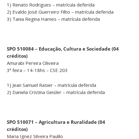
1) Renato Rodrigues – matrícula deferida
2) Evaldo José Guerreiro Filho – matrícula deferida
3) Tania Regina Hames – matrícula deferida
SPO 510084 – Educação, Cultura e Sociedade (04
créditos)
Amurabi Pereira Oliveira
3ª feira – 14-18hs – CSE 203
1) Jean Samuel Rasier – matrícula deferida
2) Daniela Cristina Geisler – matrícula deferida
SPO 510071 – Agricultura e Ruralidade (04
créditos)
Maria Ignez Silveira Paulilo