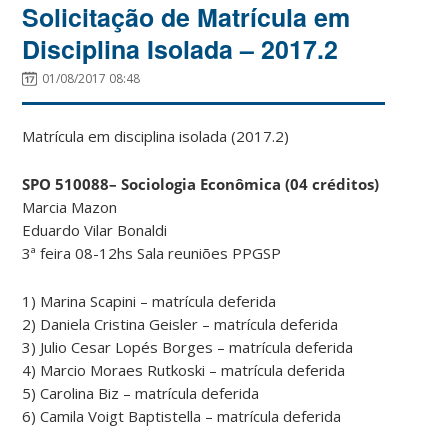
Solicitação de Matrícula em
Disciplina Isolada – 2017.2
01/08/2017 08:48
Matrícula em disciplina isolada (2017.2)
SPO 510088– Sociologia Econômica (04 créditos)
Marcia Mazon
Eduardo Vilar Bonaldi
3ª feira 08-12hs Sala reuniões PPGSP
1) Marina Scapini – matrícula deferida
2) Daniela Cristina Geisler – matrícula deferida
3) Julio Cesar Lopés Borges – matrícula deferida
4) Marcio Moraes Rutkoski – matrícula deferida
5) Carolina Biz – matrícula deferida
6) Camila Voigt Baptistella – matrícula deferida