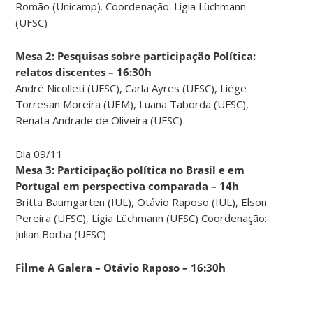
Romão (Unicamp). Coordenação: Lígia Lüchmann
(UFSC)
Mesa 2: Pesquisas sobre participação Política:
relatos discentes – 16:30h
André Nicolleti (UFSC), Carla Ayres (UFSC), Liége
Torresan Moreira (UEM), Luana Taborda (UFSC),
Renata Andrade de Oliveira (UFSC)
Dia 09/11
Mesa 3: Participação política no Brasil e em
Portugal em perspectiva comparada – 14h
Britta Baumgarten (IUL), Otávio Raposo (IUL), Elson
Pereira (UFSC), Lígia Lüchmann (UFSC) Coordenação:
Julian Borba (UFSC)
Filme A Galera – Otávio Raposo – 16:30h