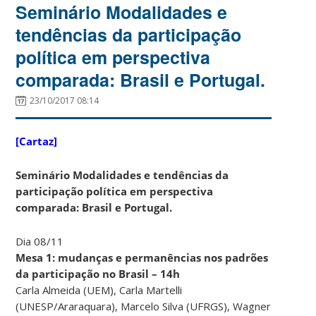
Seminário Modalidades e
tendências da participação
política em perspectiva
comparada: Brasil e Portugal.
23/10/2017 08:14
[Cartaz]
Seminário Modalidades e tendências da
participação política em perspectiva
comparada: Brasil e Portugal.
Dia 08/11
Mesa 1: mudanças e permanências nos padrões
da participação no Brasil – 14h
Carla Almeida (UEM), Carla Martelli
(UNESP/Araraquara), Marcelo Silva (UFRGS), Wagner