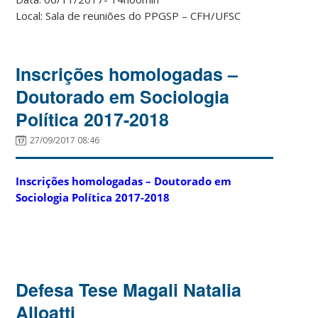
Local: Sala de reuniões do PPGSP – CFH/UFSC
Inscrições homologadas –
Doutorado em Sociologia
Política 2017-2018
27/09/2017 08:46
Inscrições homologadas – Doutorado em
Sociologia Política 2017-2018
Defesa Tese Magali Natalia
Alloatti