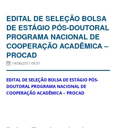
EDITAL DE SELEÇÃO BOLSA
DE ESTÁGIO PÓS-DOUTORAL
PROGRAMA NACIONAL DE
COOPERAÇÃO ACADÊMICA –
PROCAD
14/08/2017 09:37
EDITAL DE SELEÇÃO BOLSA DE ESTÁGIO PÓS-
DOUTORAL PROGRAMA NACIONAL DE
COOPERAÇÃO ACADÊMICA – PROCAD