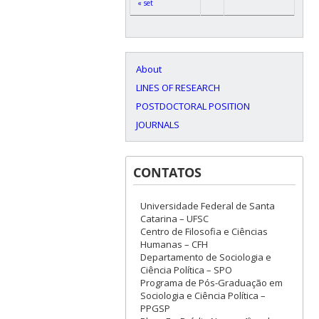
« set
About
LINES OF RESEARCH
POSTDOCTORAL POSITION
JOURNALS
CONTATOS
Universidade Federal de Santa
Catarina – UFSC
Centro de Filosofia e Ciências
Humanas – CFH
Departamento de Sociologia e
Ciência Política – SPO
Programa de Pós-Graduação em
Sociologia e Ciência Política –
PPGSP