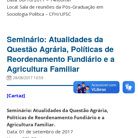
Local: Sala de reuniões da Pós-Graduação em
Sociologia Política – CFH/UFSC
Seminário: Atualidades da
Questão Agrária, Políticas de
Reordenamento Fundiário e a
Agricultura Familiar
28/08/2017 10:59
[Cartaz]
Seminário: Atualidades da Questão Agrária,
Políticas de Reordenamento Fundiário e a
Agricultura Familiar.
Data: 01 de setembro de 2017