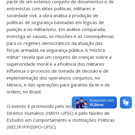
partir de um extenso conjunto de documentos e de
entrevistas com elites políticas, militares e
sociedade civil, a obra analisa a produção de
políticas de segurança baseadas em lógicas de
punição e no militarismo. Em análise comparada,
investiga as causas, as missões e as consequências
para os regimes democráticos da atuação das
forças armadas na segurança pública. A “mística
militar” revela que um conjunto de crenças sobre a
superioridade moral e a eficiência dos militares
influencia o processo de tomada de decisão e de
implementação dos operativos conjuntos, no
México, e das operações para garantia da lei e da
ordem, no Brasil.
O evento é promovido pelo Instituto Memória e
Direitos Humanos (IMDH-UFSC) e pelo Núcleo de
Estudos em Comportamento e Instituições Políticas
(NECIP/PPGSPO-UFSC).