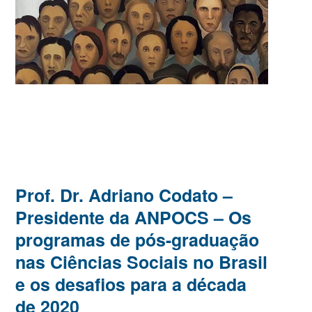
Prof. Dr. Adriano Codato –
Presidente da ANPOCS – Os
programas de pós-graduação
nas Ciências Sociais no Brasil
e os desafios para a década
de 2020