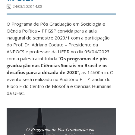
24/03/2023 14:08
O Programa de Pós Graduação em Sociologia e
Ciência Política – PPGSP convida para a aula
inaugural do semestre 2023/1 com a participação
do Prof. Dr. Adriano Codato – Presidente da
ANPOCS e professor da UFPR no dia 05/04/2023
com a palestra intitulada “
Os programas de pós-
graduação nas Ciências Sociais no Brasil e os
desafios para a década de
2020
“, as 14h00min. O
evento será realizado no Auditório F – 7º andar do
Bloco E do Centro de Filosofia e Ciências Humanas
da UFSC.