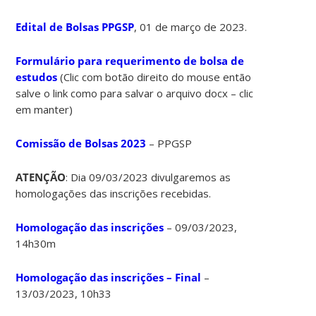
Edital de Bolsas PPGSP
, 01 de março de 2023.
Formulário para requerimento de bolsa de
estudos
(Clic com botão direito do mouse então
salve o link como para salvar o arquivo docx – clic
em manter)
Comissão de Bolsas 2023
– PPGSP
ATENÇÃO
: Dia 09/03/2023 divulgaremos as
homologações das inscrições recebidas.
Homologação das inscrições
– 09/03/2023,
14h30m
Homologação das inscrições – Final
–
13/03/2023, 10h33