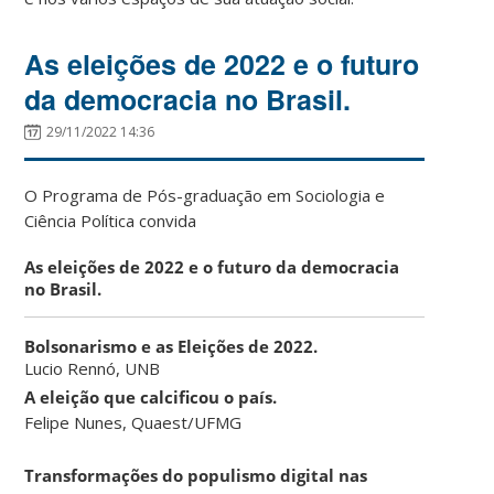
As eleições de 2022 e o futuro
da democracia no Brasil.
29/11/2022 14:36
O Programa de Pós-graduação em Sociologia e
Ciência Política convida
As eleições de 2022 e o futuro da democracia
no Brasil.
Bolsonarismo e as Eleições de 2022.
Lucio Rennó, UNB
A eleição que calcificou o país.
Felipe Nunes, Quaest/UFMG
Transformações do populismo digital nas