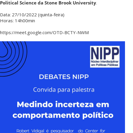
Political Science da Stone Brook University
.
Data: 27/10/2022 (quinta-feira)
Horas: 14h00min
https://meet.google.com/OTD-BCTY-NWM