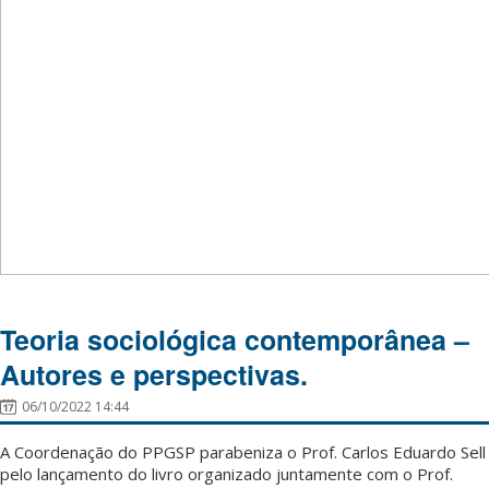
Teoria sociológica contemporânea –
Autores e perspectivas.
06/10/2022 14:44
A Coordenação do PPGSP parabeniza o Prof. Carlos Eduardo Sell
pelo lançamento do livro organizado juntamente com o Prof.