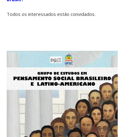
Todos os interessados estão convidados.