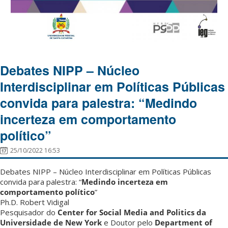
Debates NIPP – Núcleo
Interdisciplinar em Políticas Públicas
convida para palestra: “Medindo
incerteza em comportamento
político”
25/10/2022 16:53
Debates NIPP – Núcleo Interdisciplinar em Políticas Públicas
convida para palestra: “
Medindo incerteza em
comportamento político
”
Ph.D. Robert Vidigal
Pesquisador do
Center for Social Media and Politics da
Universidade de New York
e Doutor pelo
Department of