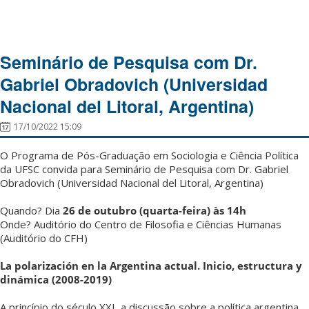
Seminário de Pesquisa com Dr.
Gabriel Obradovich (Universidad
Nacional del Litoral, Argentina)
17/10/2022 15:09
O Programa de Pós-Graduação em Sociologia e Ciência Política
da UFSC convida para Seminário de Pesquisa com Dr. Gabriel
Obradovich (Universidad Nacional del Litoral, Argentina)
Quando? Dia
26 de outubro (quarta-feira) às 14h
Onde? Auditório do Centro de Filosofia e Ciências Humanas
(Auditório do CFH)
La polarización en la Argentina actual. Inicio, estructura y
dinámica (2008-2019)
A princípio do século XXI, a discussão sobre a política argentina