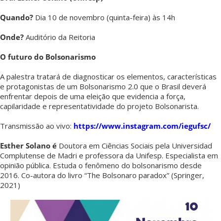
Quando?
Dia 10 de novembro (quinta-feira) às 14h
Onde?
Auditório da Reitoria
O futuro do Bolsonarismo
A palestra tratará de diagnosticar os elementos, características
e protagonistas de um Bolsonarismo 2.0 que o Brasil deverá
enfrentar depois de uma eleição que evidencia a força,
capilaridade e representatividade do projeto Bolsonarista.
Transmissão ao vivo:
https://www.instagram.com/iegufsc/
Esther Solano é
Doutora em Ciências Sociais pela Universidad
Complutense de Madri e professora da Unifesp. Especialista em
opinião pública. Estuda o fenômeno do bolsonarismo desde
2016. Co-autora do livro “The Bolsonaro paradox” (Springer,
2021)