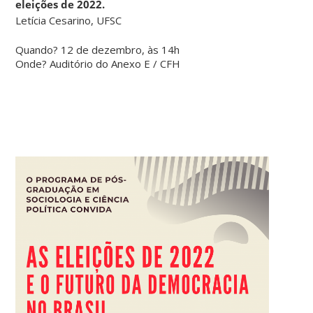
eleições de 2022.
Letícia Cesarino, UFSC
Quando? 12 de dezembro, às 14h
Onde? Auditório do Anexo E / CFH