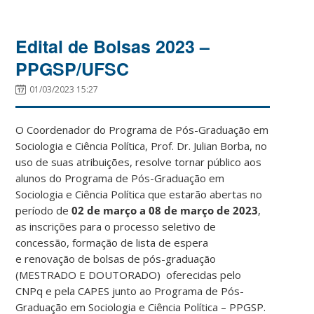
Edital de Bolsas 2023 –
PPGSP/UFSC
01/03/2023 15:27
O Coordenador do Programa de Pós-Graduação em
Sociologia e Ciência Política, Prof. Dr. Julian Borba, no
uso de suas atribuições, resolve tornar público aos
alunos do Programa de Pós-Graduação em
Sociologia e Ciência Política que estarão abertas no
período de
02 de março a 08 de março de 2023
,
as inscrições para o processo seletivo de
concessão, formação de lista de espera
e renovação de bolsas de pós-graduação
(MESTRADO E DOUTORADO) oferecidas pelo
CNPq e pela CAPES junto ao Programa de Pós-
Graduação em Sociologia e Ciência Política – PPGSP.