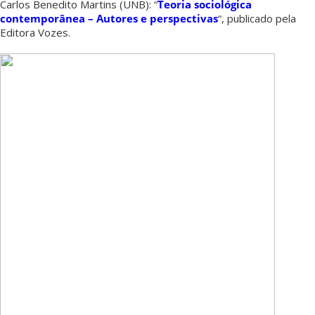
Carlos Benedito Martins (UNB): “
Teoria sociológica
contemporânea – Autores e perspectivas
“, publicado pela
Editora Vozes.